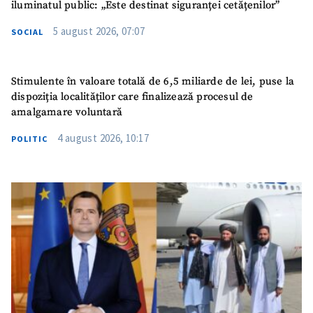
iluminatul public: „Este destinat siguranței cetățenilor”
5 august 2026, 07:07
SOCIAL
Stimulente în valoare totală de 6,5 miliarde de lei, puse la
dispoziția localităților care finalizează procesul de
amalgamare voluntară
4 august 2026, 10:17
POLITIC