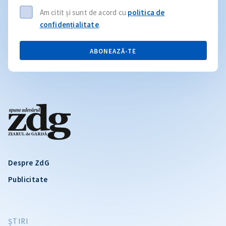
Am citit și sunt de acord cu
politica de
confidențialitate
.
ABONEAZĂ-TE
Despre ZdG
Publicitate
ŞTIRI