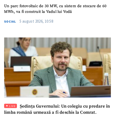
Un parc fotovoltaic de 30 MW, cu sistem de stocare de 60
MWh, va fi construit la Vadul lui Vodă
5 august 2026, 10:58
SOCIAL
Ședința Guvernului: Un colegiu cu predare în
LIVE
limba română urmează a fi deschis la Comrat.