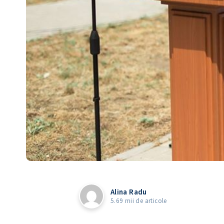
Alina Radu
5.69 mii de articole