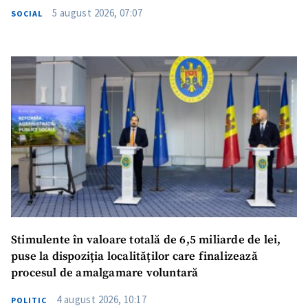
5 august 2026, 07:07
SOCIAL
Stimulente în valoare totală de 6,5 miliarde de lei,
puse la dispoziția localităților care finalizează
procesul de amalgamare voluntară
4 august 2026, 10:17
POLITIC