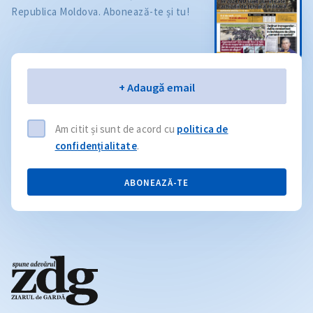
Republica Moldova. Abonează-te și tu!
Email
+ Adaugă email
Am citit și sunt de acord cu
politica de
confidențialitate
.
ABONEAZĂ-TE