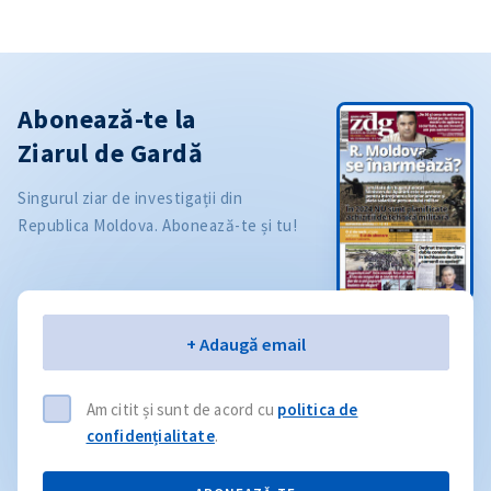
Abonează-te la
Ziarul de Gardă
Singurul ziar de investigații din
Republica Moldova. Abonează-te și tu!
Email
+ Adaugă email
Am citit și sunt de acord cu
politica de
confidențialitate
.