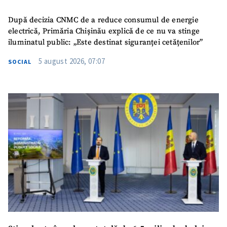
După decizia CNMC de a reduce consumul de energie
electrică, Primăria Chișinău explică de ce nu va stinge
iluminatul public: „Este destinat siguranței cetățenilor”
5 august 2026, 07:07
SOCIAL