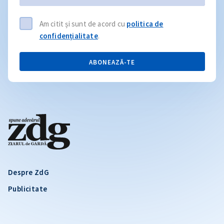
Am citit și sunt de acord cu
politica de
confidențialitate
.
ABONEAZĂ-TE
Despre ZdG
Publicitate