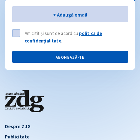
Email
+ Adaugă email
Am citit și sunt de acord cu
politica de
confidențialitate
.
ABONEAZĂ-TE
Despre ZdG
Publicitate