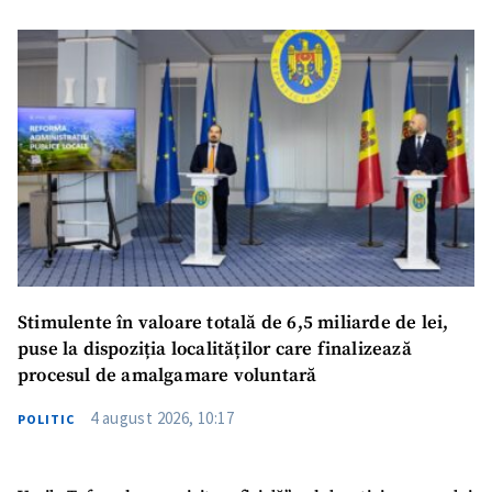
Stimulente în valoare totală de 6,5 miliarde de lei,
puse la dispoziția localităților care finalizează
procesul de amalgamare voluntară
4 august 2026, 10:17
POLITIC