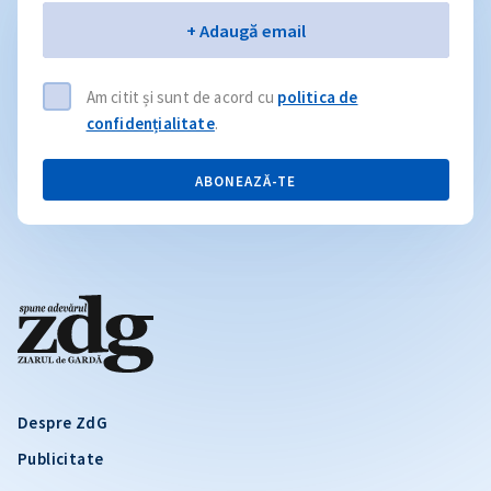
Email
+ Adaugă email
Am citit și sunt de acord cu
politica de
confidențialitate
.
ABONEAZĂ-TE
Despre ZdG
Publicitate