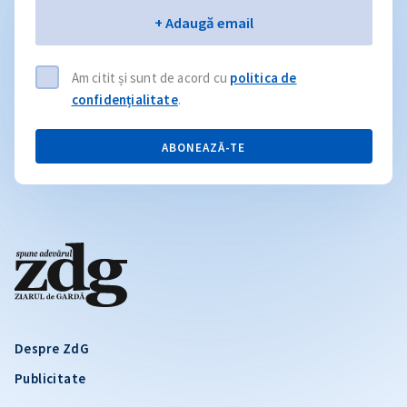
Email
+ Adaugă email
Am citit și sunt de acord cu
politica de
confidențialitate
.
ABONEAZĂ-TE
Despre ZdG
Publicitate