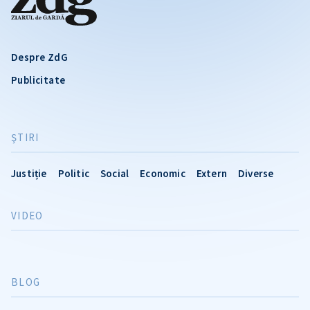
Despre ZdG
Publicitate
ŞTIRI
Justiție
Politic
Social
Economic
Extern
Diverse
VIDEO
BLOG