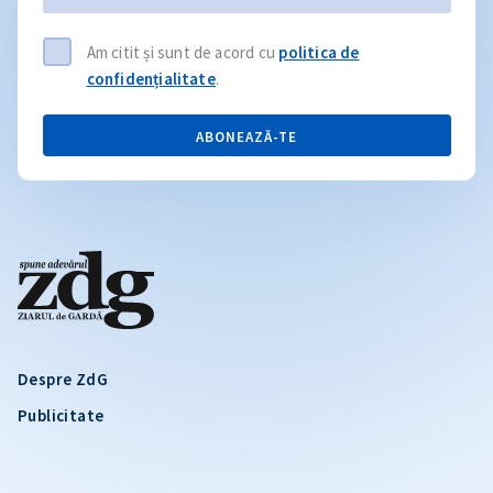
Am citit și sunt de acord cu
politica de
confidențialitate
.
ABONEAZĂ-TE
Despre ZdG
Publicitate