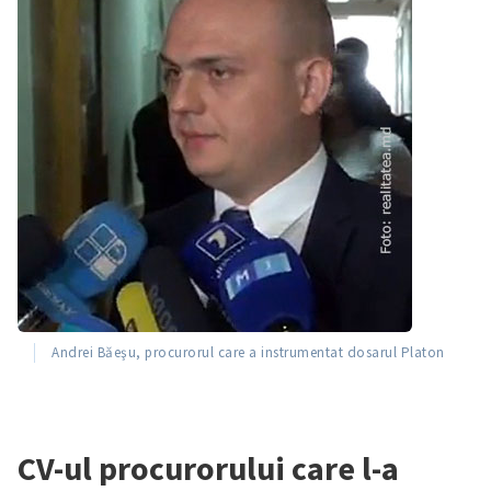
Andrei Băeşu, procurorul care a instrumentat dosarul Platon
CV-ul procurorului care l-a