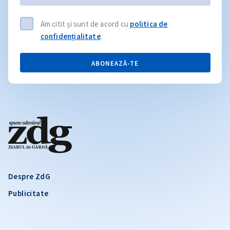
Am citit și sunt de acord cu
politica de
confidențialitate
.
ABONEAZĂ-TE
Despre ZdG
Publicitate