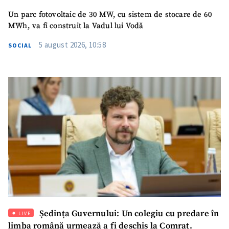
Un parc fotovoltaic de 30 MW, cu sistem de stocare de 60
MWh, va fi construit la Vadul lui Vodă
5 august 2026, 10:58
SOCIAL
Ședința Guvernului: Un colegiu cu predare în
LIVE
limba română urmează a fi deschis la Comrat.