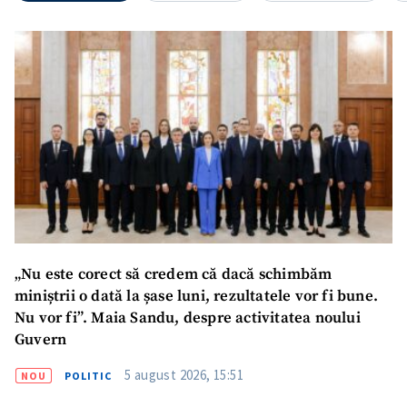
„Nu este corect să credem că dacă schimbăm
miniștrii o dată la șase luni, rezultatele vor fi bune.
Nu vor fi”. Maia Sandu, despre activitatea noului
Guvern
5 august 2026, 15:51
NOU
POLITIC