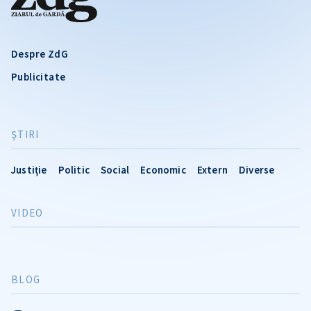
Despre ZdG
Publicitate
ŞTIRI
Justiție
Politic
Social
Economic
Extern
Diverse
VIDEO
BLOG