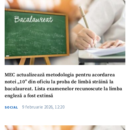
MEC actualizează metodologia pentru acordarea
notei „10” din oficiu la proba de limbă străină la
bacalaureat. Lista examenelor recunoscute la limba
engleză a fost extinsă
9 februarie 2026, 12:20
SOCIAL