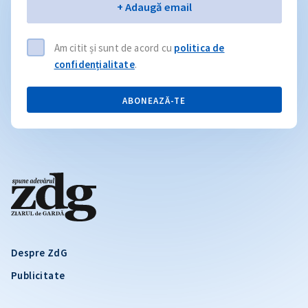
Email
+ Adaugă email
Am citit și sunt de acord cu
politica de
confidențialitate
.
ABONEAZĂ-TE
Despre ZdG
Publicitate