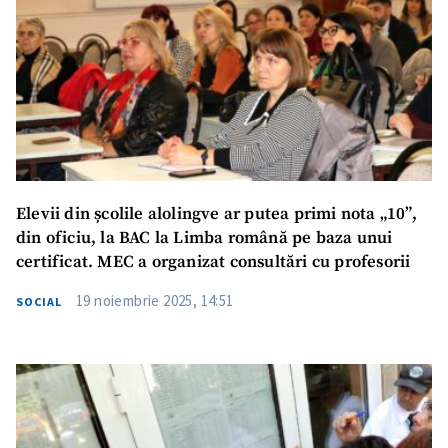
Elevii din școlile alolingve ar putea primi nota „10”,
din oficiu, la BAC la Limba română pe baza unui
certificat. MEC a organizat consultări cu profesorii
19 noiembrie 2025, 14:51
SOCIAL