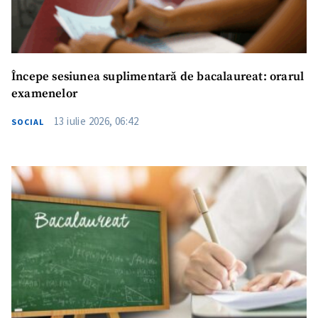
Începe sesiunea suplimentară de bacalaureat: orarul
examenelor
13 iulie 2026, 06:42
SOCIAL