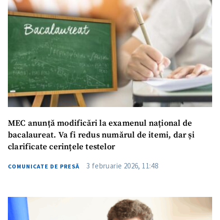
MEC anunță modificări la examenul național de
bacalaureat. Va fi redus numărul de itemi, dar și
clarificate cerințele testelor
3 februarie 2026, 11:48
COMUNICATE DE PRESĂ