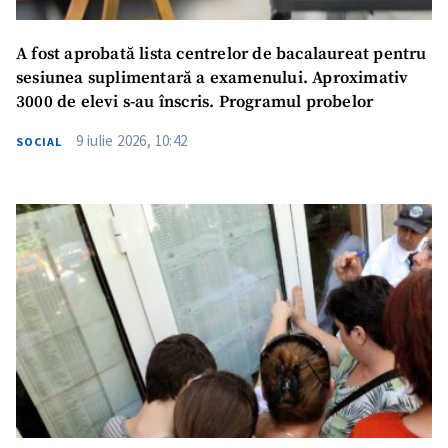
A fost aprobată lista centrelor de bacalaureat pentru
sesiunea suplimentară a examenului. Aproximativ
3000 de elevi s-au înscris. Programul probelor
9 iulie 2026, 10:42
SOCIAL