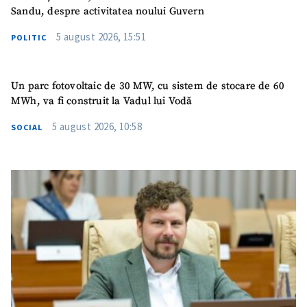
Sandu, despre activitatea noului Guvern
5 august 2026, 15:51
POLITIC
Un parc fotovoltaic de 30 MW, cu sistem de stocare de 60
MWh, va fi construit la Vadul lui Vodă
5 august 2026, 10:58
SOCIAL
SUSȚINE