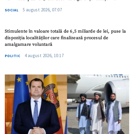
5 august 2026, 07:07
SOCIAL
Stimulente în valoare totală de 6,5 miliarde de lei, puse la
dispoziția localităților care finalizează procesul de
amalgamare voluntară
4 august 2026, 10:17
POLITIC