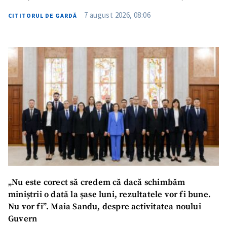
7 august 2026, 08:06
CITITORUL DE GARDĂ
„Nu este corect să credem că dacă schimbăm
miniștrii o dată la șase luni, rezultatele vor fi bune.
Nu vor fi”. Maia Sandu, despre activitatea noului
Guvern