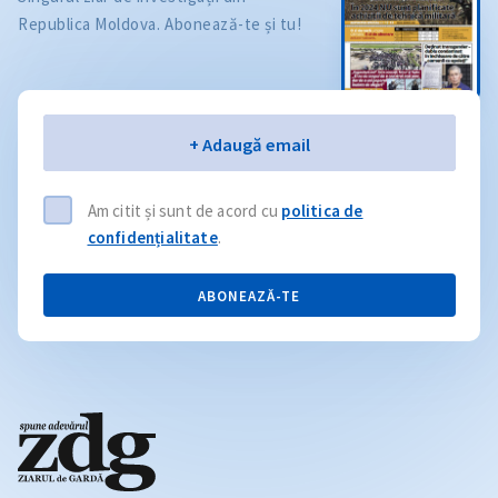
Republica Moldova. Abonează-te și tu!
Email
+ Adaugă email
Am citit și sunt de acord cu
politica de
confidențialitate
.
ABONEAZĂ-TE