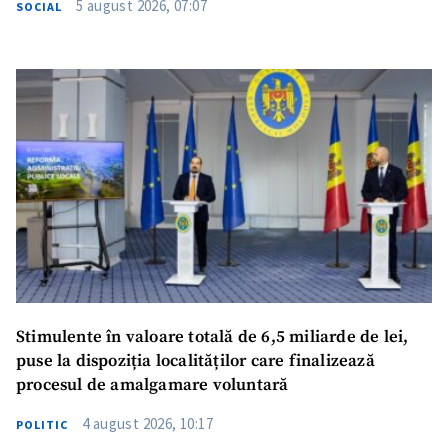
5 august 2026, 07:07
SOCIAL
Stimulente în valoare totală de 6,5 miliarde de lei,
puse la dispoziția localităților care finalizează
procesul de amalgamare voluntară
4 august 2026, 10:17
POLITIC