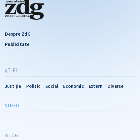
Despre ZdG
Publicitate
ŞTIRI
Justiție
Politic
Social
Economic
Extern
Diverse
VIDEO
BLOG