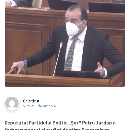
Cristina
5.79 mii de articole
Deputatul Partidului Politic „Șor” Petru Jardan a