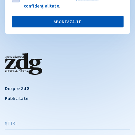
confidențialitate
.
ABONEAZĂ-TE
Despre ZdG
Publicitate
ŞTIRI