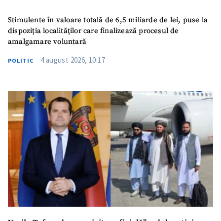
Stimulente în valoare totală de 6,5 miliarde de lei, puse la
dispoziția localităților care finalizează procesul de
amalgamare voluntară
4 august 2026, 10:17
POLITIC