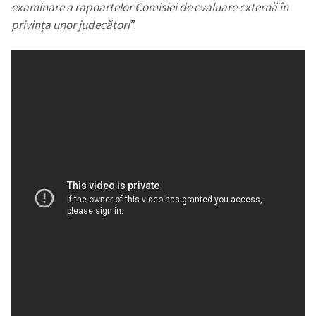
examinare a rapoartelor Comisiei de evaluare externă în
privința unor judecători
”.