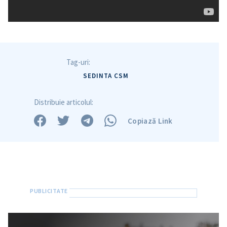
Tag-uri:
SEDINTA CSM
Distribuie articolul:
Copiază Link