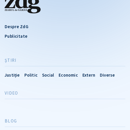
Despre ZdG
Publicitate
ŞTIRI
Justiție
Politic
Social
Economic
Extern
Diverse
VIDEO
BLOG