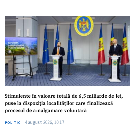
Stimulente în valoare totală de 6,5 miliarde de lei,
puse la dispoziția localităților care finalizează
procesul de amalgamare voluntară
4 august 2026, 10:17
POLITIC