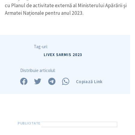
cu Planul de activitate externă al Ministerului Apărării și
Armatei Naționale pentru anul 2023.
Tag-uri:
LIVEX SARMIS 2023
Distribuie articolul:
Copiază Link