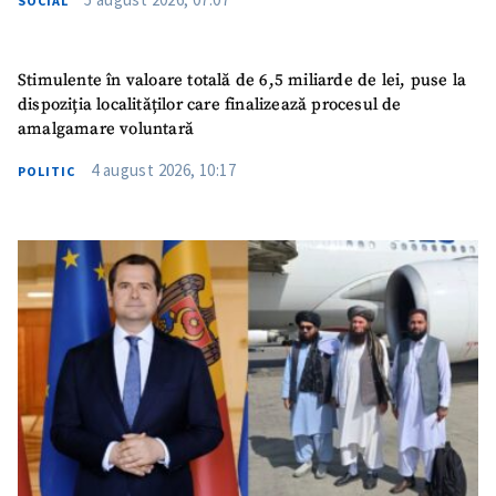
SOCIAL
Stimulente în valoare totală de 6,5 miliarde de lei, puse la
dispoziția localităților care finalizează procesul de
amalgamare voluntară
4 august 2026, 10:17
POLITIC