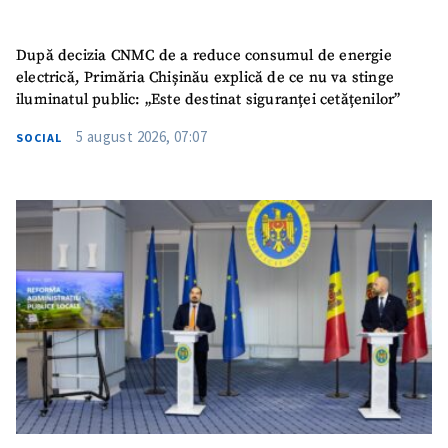
După decizia CNMC de a reduce consumul de energie
electrică, Primăria Chișinău explică de ce nu va stinge
iluminatul public: „Este destinat siguranței cetățenilor”
5 august 2026, 07:07
SOCIAL