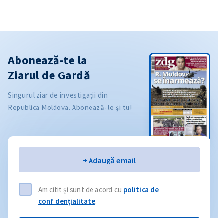
Abonează-te la
Ziarul de Gardă
Singurul ziar de investigații din
Republica Moldova. Abonează-te și tu!
Email
+ Adaugă email
Am citit și sunt de acord cu
politica de
confidențialitate
.