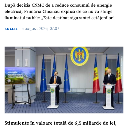
După decizia CNMC de a reduce consumul de energie
electrică, Primăria Chișinău explică de ce nu va stinge
iluminatul public: „Este destinat siguranței cetățenilor”
5 august 2026, 07:07
SOCIAL
Stimulente în valoare totală de 6,5 miliarde de lei,