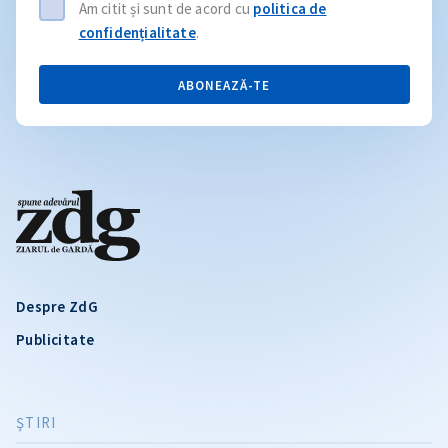
Am citit și sunt de acord cu
politica de
confidențialitate
.
ABONEAZĂ-TE
Despre ZdG
Publicitate
ŞTIRI