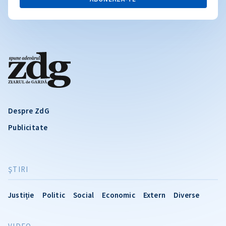
Despre ZdG
Publicitate
ŞTIRI
Justiție
Politic
Social
Economic
Extern
Diverse