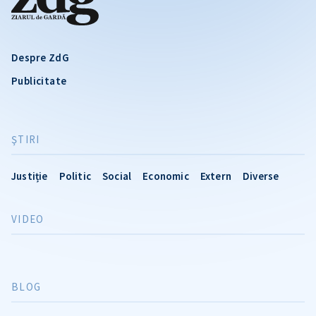
Despre ZdG
Publicitate
ŞTIRI
Justiție
Politic
Social
Economic
Extern
Diverse
VIDEO
BLOG