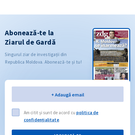
Abonează-te la
Ziarul de Gardă
Singurul ziar de investigații din
Republica Moldova. Abonează-te și tu!
Email
+ Adaugă email
Am citit și sunt de acord cu
politica de
confidențialitate
.