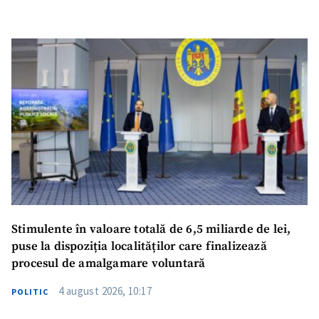
Stimulente în valoare totală de 6,5 miliarde de lei,
puse la dispoziția localităților care finalizează
procesul de amalgamare voluntară
4 august 2026, 10:17
POLITIC