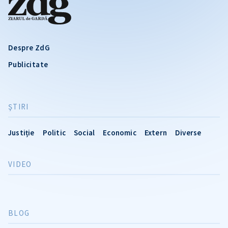
Despre ZdG
Publicitate
ŞTIRI
Justiție
Politic
Social
Economic
Extern
Diverse
VIDEO
BLOG