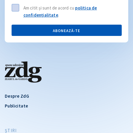
Am citit și sunt de acord cu
politica de
confidențialitate
.
ABONEAZĂ-TE
Despre ZdG
Publicitate
ŞTIRI