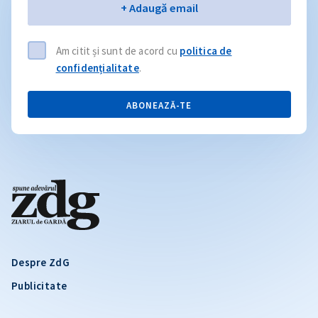
Email
+ Adaugă email
Am citit și sunt de acord cu
politica de
confidențialitate
.
ABONEAZĂ-TE
Despre ZdG
Publicitate