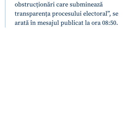
obstrucționări care subminează
transparența procesului electoral”, se
arată în mesajul publicat la ora 08:50.