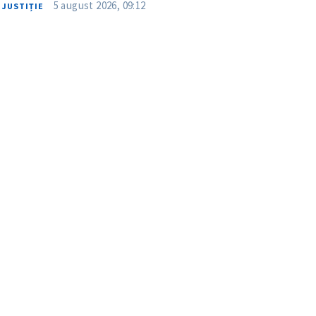
5 august 2026, 09:12
JUSTIȚIE