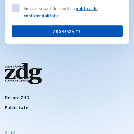
Am citit și sunt de acord cu
politica de
confidențialitate
.
ABONEAZĂ-TE
Despre ZdG
Publicitate
ŞTIRI