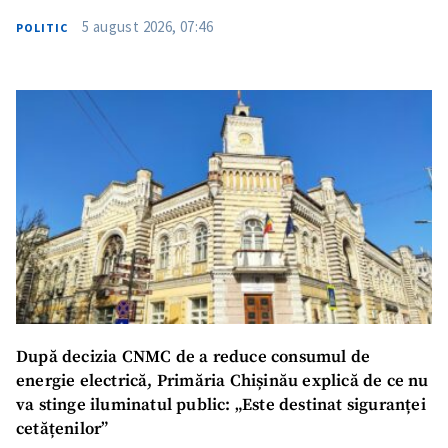
5 august 2026, 07:46
POLITIC
După decizia CNMC de a reduce consumul de
energie electrică, Primăria Chișinău explică de ce nu
va stinge iluminatul public: „Este destinat siguranței
cetățenilor”