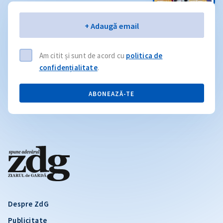
Email
+ Adaugă email
Am citit și sunt de acord cu
politica de
confidențialitate
.
ABONEAZĂ-TE
Despre ZdG
Publicitate