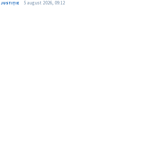
5 august 2026, 09:12
JUSTIȚIE