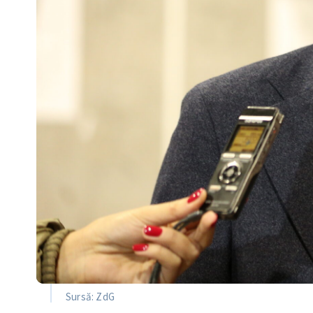
Sursă: ZdG