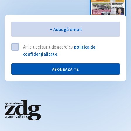
Email
+ Adaugă email
Am citit și sunt de acord cu
politica de
confidențialitate
.
ABONEAZĂ-TE