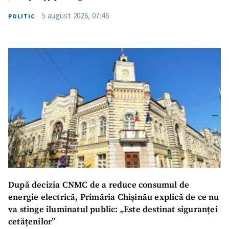
5 august 2026, 07:46
POLITIC
După decizia CNMC de a reduce consumul de
energie electrică, Primăria Chișinău explică de ce nu
va stinge iluminatul public: „Este destinat siguranței
cetățenilor”