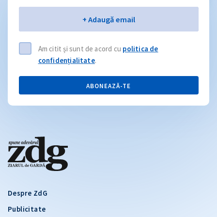
Email
+ Adaugă email
Am citit și sunt de acord cu
politica de
confidențialitate
.
ABONEAZĂ-TE
Despre ZdG
Publicitate