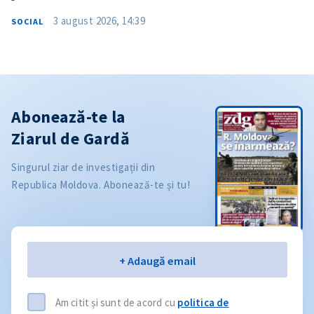
3 august 2026, 14:39
SOCIAL
Abonează-te la
Ziarul de Gardă
Singurul ziar de investigații din
Republica Moldova. Abonează-te și tu!
Email
+ Adaugă email
Am citit și sunt de acord cu
politica de