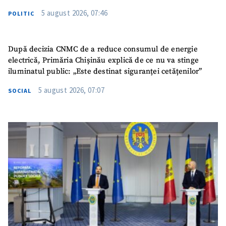
5 august 2026, 07:46
POLITIC
După decizia CNMC de a reduce consumul de energie
electrică, Primăria Chișinău explică de ce nu va stinge
iluminatul public: „Este destinat siguranței cetățenilor”
5 august 2026, 07:07
SOCIAL