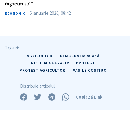
îngreunată”
6 ianuarie 2026, 08:42
ECONOMIC
Tag-uri:
AGRICULTORI
DEMOCRAȚIA ACASĂ
NICOLAI GHERASIM
PROTEST
PROTEST AGRICULTORI
VASILE COSTIUC
Distribuie articolul:
Copiază Link