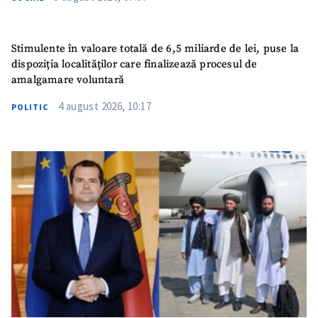
Stimulente în valoare totală de 6,5 miliarde de lei, puse la
dispoziția localităților care finalizează procesul de
amalgamare voluntară
4 august 2026, 10:17
POLITIC