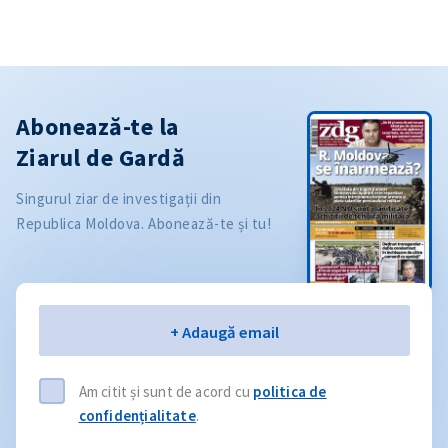
Abonează-te la
Ziarul de Gardă
Singurul ziar de investigații din
Republica Moldova. Abonează-te și tu!
Email
+ Adaugă email
Am citit și sunt de acord cu
politica de
confidențialitate
.