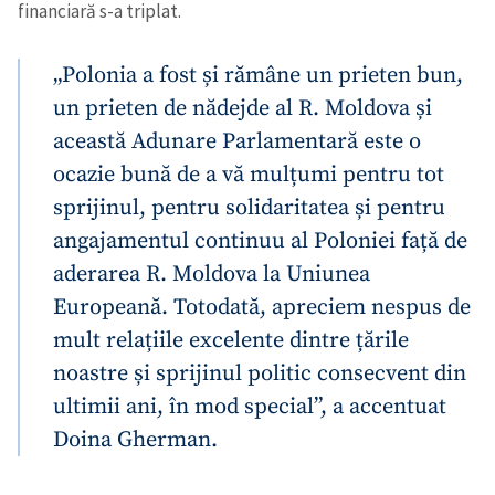
financiară s-a triplat.
„Polonia a fost și rămâne un prieten bun,
un prieten de nădejde al R. Moldova și
această Adunare Parlamentară este o
ocazie bună de a vă mulțumi pentru tot
sprijinul, pentru solidaritatea și pentru
angajamentul continuu al Poloniei față de
aderarea R. Moldova la Uniunea
Europeană. Totodată, apreciem nespus de
mult relațiile excelente dintre țările
noastre și sprijinul politic consecvent din
ultimii ani, în mod special”, a accentuat
Doina Gherman.