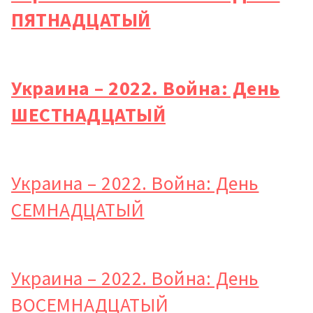
ПЯТНАДЦАТЫЙ
Украина – 2022. Война: День
ШЕСТНАДЦАТЫЙ
Украина – 2022. Война: День
СЕМНАДЦАТЫЙ
Украина – 2022. Война: День
ВОСЕМНАДЦАТЫЙ