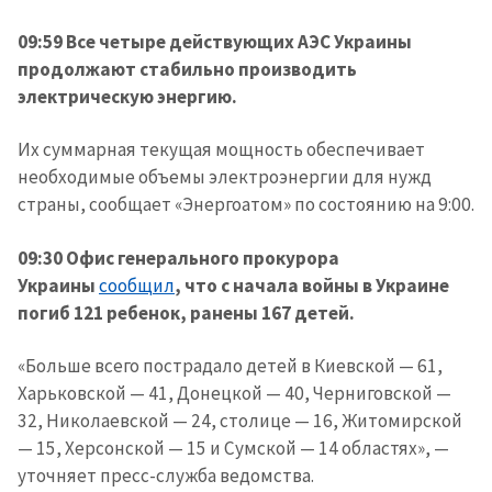
09:59 Все четыре действующих АЭС Украины
продолжают стабильно производить
электрическую энергию.
Их суммарная текущая мощность обеспечивает
необходимые объемы электроэнергии для нужд
страны, сообщает «Энергоатом» по состоянию на 9:00.
09:30 Офис генерального прокурора
Украины
сообщил
, что с начала войны в Украине
погиб 121 ребенок, ранены 167 детей.
«Больше всего пострадало детей в Киевской — 61,
Харьковской — 41, Донецкой — 40, Черниговской —
32, Николаевской — 24, столице — 16, Житомирской
— 15, Херсонской — 15 и Сумской — 14 областях», —
уточняет пресс-служба ведомства.