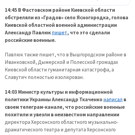
14:45 В Фастовском районе Киевской области
обстреляли из «Градов» село Ясногородка, голова
Киевской областной военной администрации
Александр Павлюк
пишет
, что это сделали
российские военные.
Павлюк также пишет, что в Вышгородском районе в
Иванковской, Дымерской и Полесской громадах
Киевской области гуманитарная катастрофа, а
Славутич полностью изолирован.
14:03 Министр культуры и информационной
политики Украины Александр Ткаченко
написал
в
своем телеграм-канале, что российские военные
похитили и увезли в неизвестном направлении
директора Херсонского областного музыкально-
драматического театра и депутата Херсонского