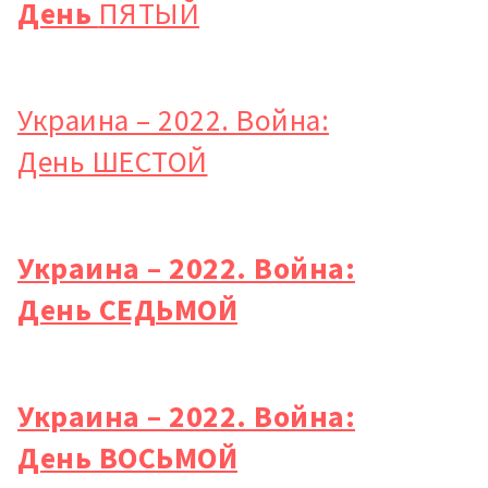
День
ПЯТЫЙ
Украина – 2022. Война:
День ШЕСТОЙ
Украина – 2022. Война:
День СЕДЬМОЙ
Украина – 2022. Война:
День ВОСЬМОЙ