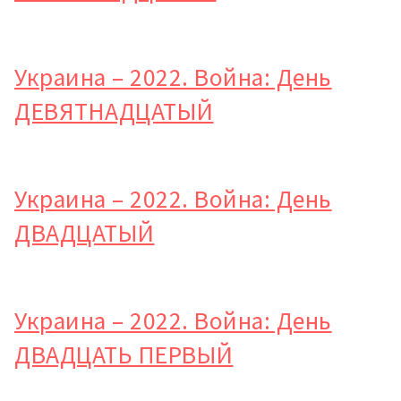
Украина – 2022. Война: День
ДЕВЯТНАДЦАТЫЙ
Украина – 2022. Война: День
ДВАДЦАТЫЙ
Украина – 2022. Война: День
ДВАДЦАТЬ ПЕРВЫЙ