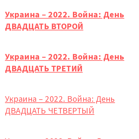
Украина – 2022. Война: День
ДВАДЦАТЬ ВТОРОЙ
Украина – 2022. Война: День
ДВАДЦАТЬ ТРЕТИЙ
Украина – 2022. Война: День
ДВАДЦАТЬ ЧЕТВЕРТЫЙ