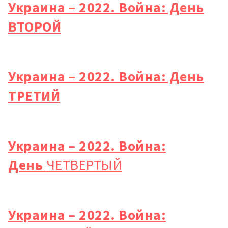
Украина – 2022. Война: День
ВТОРОЙ
Украина – 2022. Война: День
ТРЕТИЙ
Украина – 2022. Война:
День
ЧЕТВЕРТЫЙ
Украина – 2022. Война: