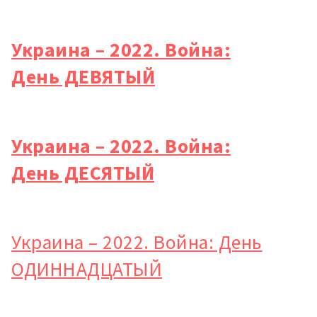
Украина – 2022. Война:
День ДЕВЯТЫЙ
Украина – 2022. Война:
День ДЕСЯТЫЙ
Украина – 2022. Война: День
ОДИННАДЦАТЫЙ