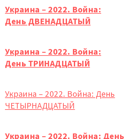
Украина – 2022. Война:
День ДВЕНАДЦАТЫЙ
Украина – 2022. Война:
День ТРИНАДЦАТЫЙ
Украина – 2022. Война: День
ЧЕТЫРНАДЦАТЫЙ
Украина – 2022. Война: День