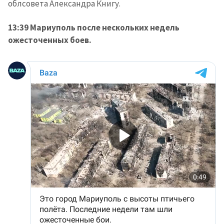
облсовета Александра Книгу.
13:39 Мариуполь после нескольких недель
ожесточенных боев.