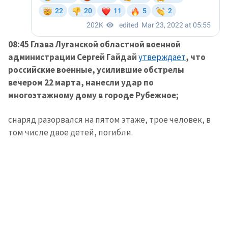
ПОДДЕРЖАТЬ
08:45 Глава Луганской областной военной
администрации Сергей Гайдай
утверждает
, что
российские военные, усилившие обстрелы
вечером 22 марта, нанесли удар по
многоэтажному дому в городе Рубежное;
снаряд разорвался на пятом этаже, трое человек, в
том числе двое детей, погибли.