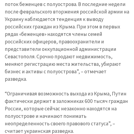
поток беженцев с полуострова. В последние недели
после февральского вторжения российской армии на
Украину наблюдается тенденция к выводу
российских граждан из Крыма. При этом в первых
рядах «беженцев» находятся члены семей
российских офицеров, правоохранители и
представители оккупационной администрации
Севастополя. Срочно продают недвижимость,
меняют регистрацию места жительства, убирают
бизнес и активы с полуострова”, – отмечает
разведка.
“Ограничивая возможность выхода из Крыма, Путин
фактически держит в заложниках 600 тысяч граждан
России, которые сейчас незаконно находятся на
полуострове и начинают понимать
неопределенность своего правового статуса”, –
считает украинская разведка.