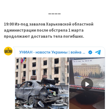
____
19:00 Из-под завалов Харьковской областной
администрации после обстрела 1 марта
продолжают доставать тела погибших.