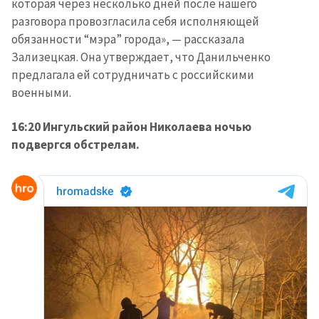
которая через несколько дней после нашего
разговора провозгласила себя исполняющей
обязанности “мэра” города», — рассказала
Зализецкая. Она утверждает, что Данильченко
предлагала ей сотрудничать с российскими
военными.
16:20 Ингульский район Николаева ночью
подвергся обстрелам.