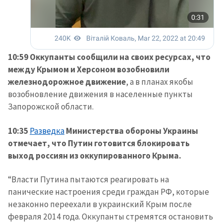
10:59 Оккупанты сообщили на своих ресурсах, что
между Крымом и Херсоном возобновили
железнодорожное движение
, а в планах якобы
возобновление движения в населенные пункты
Запорожской области.
10:35
Разведка
Министерства обороны Украины
отмечает, что Путин готовится блокировать
выход россиян из оккупированного Крыма.
“Власти Путина пытаются реагировать на
панические настроения среди граждан РФ, которые
незаконно переехали в украинский Крым после
февраля 2014 года. Оккупанты стремятся остановить