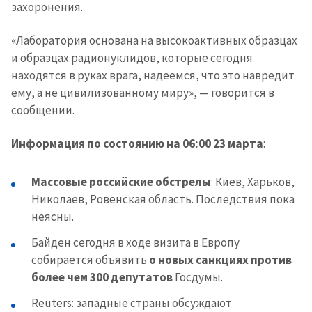
захоронения.
«Лаборатория основана на высокоактивных образцах
и образцах радионуклидов, которые сегодня
находятся в руках врага, надеемся, что это навредит
ему, а не цивилизованному миру», — говорится в
сообщении.
Информация по состоянию на 06:00 23 марта
:
Массовые российские обстрелы
: Киев, Харьков,
Николаев, Ровенская область. Последствия пока
неясны.
Байден сегодня в ходе визита в Европу
собирается объявить
о новых санкциях против
более чем 300 депутатов
Госдумы.
Reuters: западные страны обсуждают