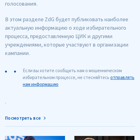
голосования.
В этом разделе ZdG будет публиковать наиболее
актуальную информацию о ходе избирательного
процесса, предоставленную ЦИК и другими
учреждениями, которые участвуют в организации
кампании.
Если вы хотите сообщить нам о мошенническом
избирательном процессе, не стесняйтесь
отправлять
нам информацию
.
Посмотреть все