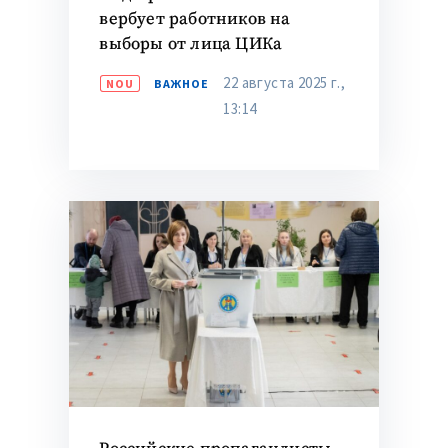
вербует работников на
выборы от лица ЦИКа
22 августа 2025 г.,
NOU
ВАЖНОЕ
13:14