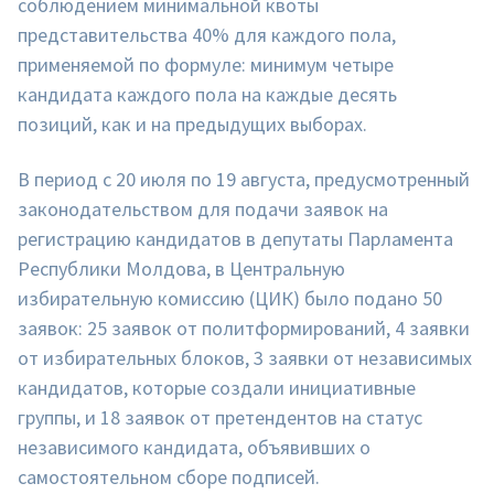
соблюдением минимальной квоты
представительства 40% для каждого пола,
применяемой по формуле: минимум четыре
кандидата каждого пола на каждые десять
позиций, как и на предыдущих выборах.
В период с 20 июля по 19 августа, предусмотренный
законодательством для подачи заявок на
регистрацию кандидатов в депутаты Парламента
Республики Молдова, в Центральную
избирательную комиссию (ЦИК) было подано 50
заявок: 25 заявок от политформирований, 4 заявки
от избирательных блоков, 3 заявки от независимых
кандидатов, которые создали инициативные
группы, и 18 заявок от претендентов на статус
независимого кандидата, объявивших о
самостоятельном сборе подписей.