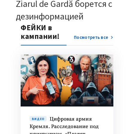
Ziarul de Gardă борется с
дезинформацией
ФЕЙКИ в
кампании!
Посмотреть все
Цифровая армия
ВИДЕО
Кремля. Расследование под