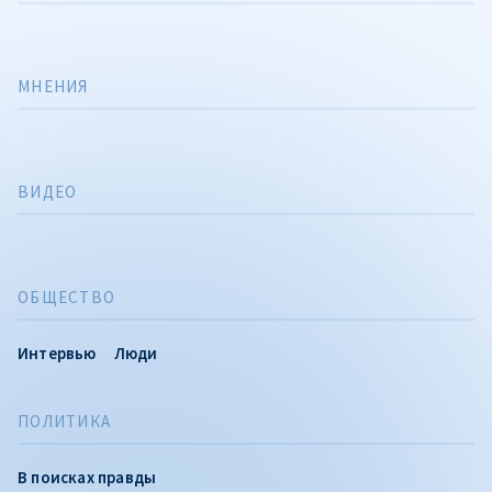
МНЕНИЯ
ВИДЕО
ОБЩЕСТВО
Интервью
Люди
ПОЛИТИКА
В поисках правды