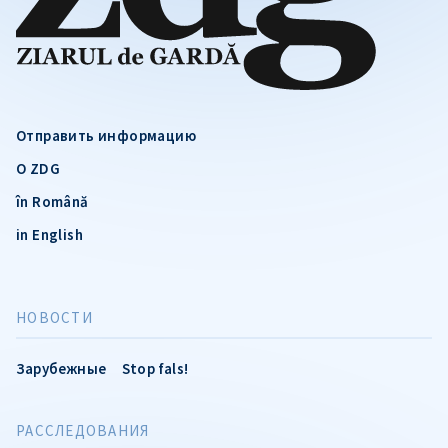
Отправить информацию
О ZDG
în Română
in English
НОВОСТИ
Зарубежные
Stop fals!
РАССЛЕДОВАНИЯ