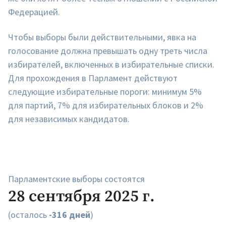
Федерацией.
Чтобы выборы были действительными, явка на
голосование должна превышать одну треть числа
избирателей, включенных в избирательные списки.
Для прохождения в Парламент действуют
следующие избирательные пороги: минимум 5%
для партий, 7% для избирательных блоков и 2%
для независимых кандидатов.
Парламентские выборы состоятся
28 сентября 2025 г.
(осталось
-316 дней
)