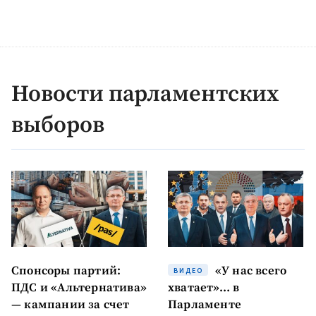
Новости парламентских
выборов
Спонсоры партий:
«У нас всего
ВИДЕО
ПДС и «Альтернатива»
хватает»… в
— кампании за счет
Парламенте